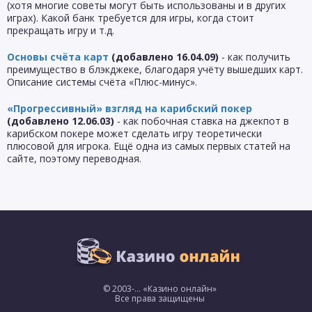
(хотя многие советы могут быть использованы и в других
играх). Какой банк требуется для игры, когда стоит
прекращать игру и т.д.
Основы счёта карт
(добавлено 16.04.09)
- как получить
преимущество в блэкджеке, благодаря учёту вышедших карт.
Описание системы счёта «Плюс-минус».
«Прогрессивный» взгляд на карибский покер
(добавлено 12.06.03)
- как побочная ставка на джекпот в
карибском покере может сделать игру теоретически
плюсовой для игрока. Ещё одна из самых первых статей на
сайте, поэтому переводная.
© 2003-... «Казино онлайн»
Все права защищены