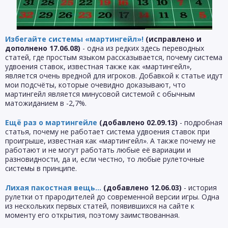
Избегайте системы «мартингейл»!
(исправлено и
дополнено 17.06.08)
- одна из редких здесь переводных
статей, где простым языком рассказывается, почему система
удвоения ставок, известная также как «мартингейл»,
является очень вредной для игроков. Добавкой к статье идут
мои подсчёты, которые очевидно доказывают, что
мартингейл является минусовой системой с обычным
матожиданием в -2,7%.
Ещё раз о мартингейле
(добавлено 02.09.13)
- подробная
статья, почему не работает система удвоения ставок при
проигрыше, известная как «мартингейл». А также почему не
работают и не могут работать любые её вариации и
разновидности, да и, если честно, то любые рулеточные
системы в принципе.
Лихая пакостная вещь...
(добавлено 12.06.03)
- история
рулетки от прародителей до современной версии игры. Одна
из нескольких первых статей, появившихся на сайте к
моменту его открытия, поэтому заимствованная.