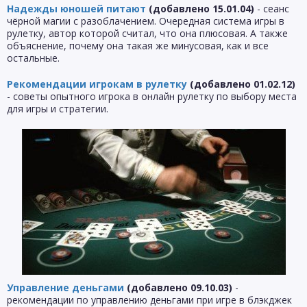
Надежды юношей питают
(добавлено 15.01.04)
- сеанс
чёрной магии с разоблачением. Очередная система игры в
рулетку, автор которой считал, что она плюсовая. А также
объяснение, почему она такая же минусовая, как и все
остальные.
Рекомендации игрокам в рулетку
(добавлено 01.02.12)
- советы опытного игрока в онлайн рулетку по выбору места
для игры и стратегии.
Управление деньгами
(добавлено 09.10.03)
-
рекомендации по управлению деньгами при игре в блэкджек