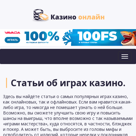
Toggl
navig
Статьи об играх казино.
Здесь вы найдёте статьи о самых популярных играх казино,
как онлайновых, так и офлайновых. Если вам нравится какая-
либо игра, то никогда не помешает узнать о ней больше.
Возможно, вы сможете улучшить свою игру и повысить
шансы на выигрыш, что вполне возможно с так называемыми
«играми мастерства», куда относятся, в частности, блэкджек
и покер. А может быть, вы выбросите из головы мифы и
освободитесь от иллюзий, которые нередки у поклонников