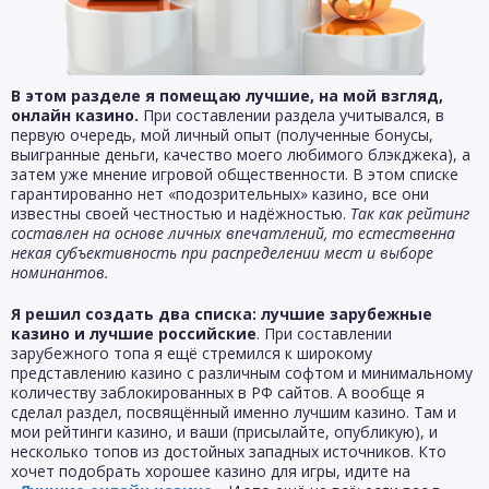
В этом разделе я помещаю лучшие, на мой взгляд,
онлайн казино.
При составлении раздела учитывался, в
первую очередь, мой личный опыт (полученные бонусы,
выигранные деньги, качество моего любимого блэкджека), а
затем уже мнение игровой общественности. В этом списке
гарантированно нет «подозрительных» казино, все они
известны своей честностью и надёжностью.
Так как рейтинг
составлен на основе личных впечатлений, то естественна
некая субъективность при распределении мест и выборе
номинантов.
Я решил создать два списка: лучшие зарубежные
казино и лучшие российские
. При составлении
зарубежного топа я ещё стремился к широкому
представлению казино с различным софтом и минимальному
количеству заблокированных в РФ сайтов. А вообще я
сделал раздел, посвящённый именно лучшим казино. Там и
мои рейтинги казино, и ваши (присылайте, опубликую), и
несколько топов из достойных западных источников. Кто
хочет подобрать хорошее казино для игры, идите на