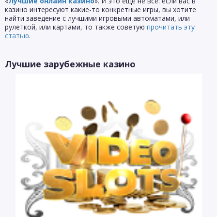
«
Лучшие онлайн казино
». И это ещё не всё: если вас в
казино интересуют какие-то конкретные игры, вы хотите
найти заведение с лучшими игровыми автоматами, или
рулеткой, или картами, то также советую
прочитать эту
статью
.
Лучшие зарубежные казино