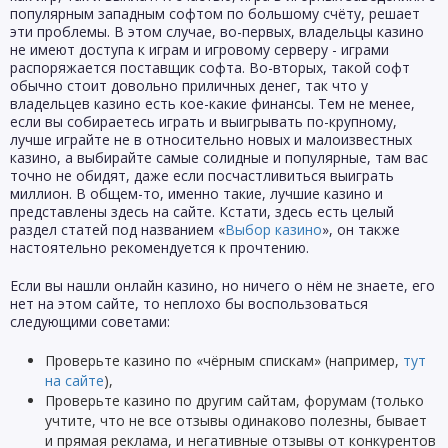
популярным западным софтом по большому счёту, решает
эти проблемы. В этом случае, во-первых, владельцы казино
не имеют доступа к играм и игровому серверу - играми
распоряжается поставщик софта. Во-вторых, такой софт
обычно стоит довольно приличных денег, так что у
владельцев казино есть кое-какие финансы. Тем не менее,
если вы собираетесь играть и выигрывать по-крупному,
лучше играйте не в относительно новых и малоизвестных
казино, а выбирайте самые солидные и популярные, там вас
точно не обидят, даже если посчастливиться выиграть
миллион. В общем-то, именно такие, лучшие казино и
представлены здесь на сайте. Кстати, здесь есть целый
раздел статей под названием «
Выбор казино
», он также
настоятельно рекомендуется к прочтению.
Если вы нашли онлайн казино, но ничего о нём не знаете, его
нет на этом сайте, то неплохо бы воспользоваться
следующими советами:
Проверьте казино по «чёрным спискам» (например,
тут
на сайте
),
Проверьте казино по другим сайтам, форумам (только
учтите, что не все отзывы одинаково полезны, бывает
и прямая реклама, и негативные отзывы от конкурентов