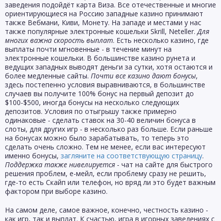
заведения подойдёт карта Виза. Все отечественные и многие
ориентирующиеся на Россию западные казино принимают
также Вебмани, Киви, Монету. На западе и местами у нас
также популярные электронные кошельки Skrill, Neteller.
Для
многих важна скорость выплат
. Есть несколько казино, где
выплаты почти мгновенные - в течение минут на
электронные кошельки. В большинстве казино рунета и
ведущих западных выводят деньги за сутки, хотя остаются и
более медленные сайты.
Почти все казино дают бонусы
,
здесь постепенно условия выравниваются, в большинстве
случаев вы получите 100% бонус на первый депозит до
$100-$500, иногда бонусы на несколько следующих
депозитов. Условия по отыгрышу также примерно
одинаковые - сделать ставок на 30-40 величин бонуса в
слоты, для других игр - в несколько раз больше. Если раньше
на бонусах можно было зарабатывать, то теперь это
сделать очень сложно. Тем не менее, если вас интересуют
именно бонусы,
загляните на соответствующую страницу
.
Поддержка также нивелируется
- чат на сайте для быстрого
решения проблем, е-мейл, если проблему сразу не решить,
где-то есть Скайп или телефон, но вряд ли это будет важным
фактором при выборе казино.
На самом деле, самое важное, конечно, честность казино -
как игр, так и выплат. К счастью, игра в игорных заведениях с