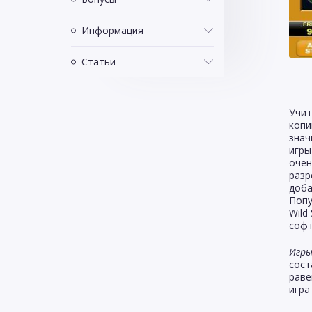
Информация
Статьи
Учит
копи
знач
игры
очен
разр
доба
Попу
Wild
софт
Игры
сост
раве
игра