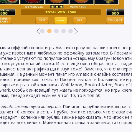
ывая оффлайн корни, игры Аматика сразу же нашли своего потре
и уже известных и любимых по оффлайну автоматов. В России и
ительно уступают по популярности «старшему брату» Новомати
 этих двух компаний схожи. И есть ещё одна общая черта - види
ь качественная графика (да и звук тоже). Заметно, что она пере
ешения. На данный момент пакет игр Amatic в онлайне составляе
вляют новинки как-то часто. Процент выплат в большинстве игр 
лярные игры этой компании - Wolf Moon, Book of Aztec, Book of F
 Shark. Особых инноваций тут ждать не приходится, но игры кре
ами, твёрдо входят если не в топ-10, то в топ-50.
 Amatic имеют русскую версию
. При игре на рубли минимальная с
авляет 10 копеек, а есть - 1 рубль. Учтите только, что ставки сч
н кредит - копейке или рублю. Также надо сказать, что игрок не
 идёт на всех линиях. Минимальная ставка в зависимости от игры