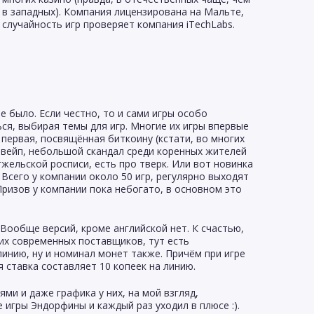
в западных). Компания лицензирована на Мальте,
случайность игр проверяет компания iTechLabs.
е было. Если честно, то и сами игры особо
ся, выбирая темы для игр. Многие их игры впервые
, первая, посвящённая биткоину (кстати, во многих
 вейп, небольшой скандал среди коренных жителей
гжельской росписи, есть про тверк. Или вот новинка
 Всего у компании около 50 игр, регулярно выходят
Призов у компании пока небогато, в основном это
 Вообще версий, кроме английской нет. К счастью,
гих современных поставщиков, тут есть
инию, ну и номинал монет также. Причём при игре
 ставка составляет 10 копеек на линию.
ями и даже графика у них, на мой взгляд,
 игры Эндорфины и каждый раз уходил в плюсе :).