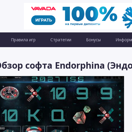
Правила игр
Стратегии
Бонусы
Информ
бзор софта Endorphina (Энд