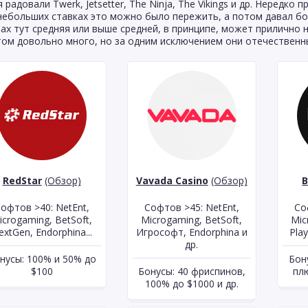
 радовали Twerk, Jetsetter, The Ninja, The Vikings и др. Нередко
небольших ставках это можно было пережить, а потом давал бон
рах тут средняя или выше средней, в принципе, может прилично 
ом довольно много, но за одним исключением они отечественны
RedStar
(Обзор)
Vavada Casino
(Обзор)
B
офтов >40: NetEnt,
Софтов >45: NetEnt,
Со
icrogaming, BetSoft,
Microgaming, BetSoft,
Mic
extGen, Endorphina...
Игрософт, Endorphina и
Play
др.
нусы: 100% и 50% до
Бон
$100
Бонусы: 40 фриспинов,
пл
100% до $1000 и др.