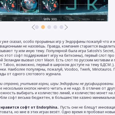
я уже сказал, особо прорывных игр у Эндорфины пожалуй что и н
вационными не назовёшь. Правда, компания старается выделить
рывают ту или иную тему. Популярной была игра Satoshi's Secret
но этот софт поддерживает игру на биткоины), первый слот про
й Зеландии вызвал слот Maori. Есть слот по русским мотивам и 
от Taboo, возможно, первый в широком доступе на тему БДСМ ;).
нки. Наиболее популярны, пожалуй, Voodoo, Twerk, Minotauros. 
ады от одного слотового журнала.
ни странно, учитывая корни, игры Эндорфины не русифицированы
.
е нескольких кнопок ничего читать и не надо. В отличие от дру
ожность выбирать и количество линий, и количество монет на л
убли софт весьма бюджетен, в большинстве казино минимальная
нравится софт от Endorphina.
. Пусть они не блещут инноваци
товата, но мне в этих играх везёт. Одно время я пробовал новые