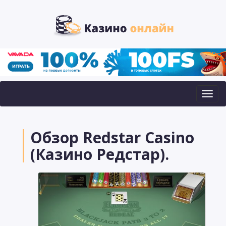
Toggl
navig
Обзор Redstar Casino
(Казино Редстар).