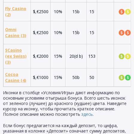
Fly Casino
$,€2500
10%
15b
15
(
2
)
Omni
$,€2500
10%
15b
15
Casino
(
3
)
SCasino
(ex Swiss)
$,€2000
15%
20(d b)
153
(
3
)
Cocoa
$,€1000
15%
50b
50
Casino
(
4
)
Иконки в столбце «Условия/Игры» дают информацию по
основным условиям отыгрыша бонуса. Всего шесть иконок
от зеленого (лучшее) до красного (худшее) цвета. Наведите
курсор на иконку, чтобы прочитать краткое описание.
Полное описание можно посмотреть
здесь
.
Если бонус предлагается на каждый депозит, то цифра,
указанная в колонке «Депозит» означает сумму депозитов,