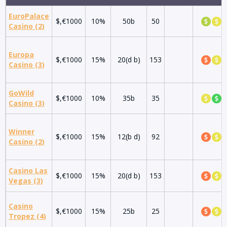
EuroPalace
$,€1000
10%
50b
50
Casino
(
2
)
Europa
$,€1000
15%
20(d b)
153
Casino
(
3
)
GoWild
$,€1000
10%
35b
35
Casino
(
3
)
Winner
$,€1000
15%
12(b d)
92
Casino
(
2
)
Casino Las
$,€1000
15%
20(d b)
153
Vegas
(
3
)
Casino
$,€1000
15%
25b
25
Tropez
(
4
)