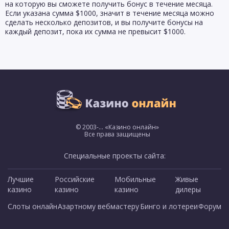
на которую вы сможете получить бонус в течение месяца.
Если указана сумма $1000, значит в течение месяца можно
сделать несколько депозитов, и вы получите бонусы на
каждый депозит, пока их сумма не превысит $1000.
© 2003-... «Казино онлайн»
Все права защищены
Специальные проекты сайта:
Лучшие
Российские
Мобильные
Живые
казино
казино
казино
дилеры
Слоты онлайн
Азартному вебмастеру
Бинго и лотереи
Форум