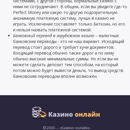
системами, с другой стороны, нормальные казино с
ними не сотрудничают. В общем, если вы увидите где-то
Perfect Money или какую-то другую подозрительную
анонимную платёжную систему, лучше в казино не
играть. Исключение составляет только Биткоин, но его
и нельзя назвать платёжной системой.
Банковский перевод в зарубежном казино
– валютные
банковские переводы - это не наш вариант. Исходящий
перевод стоит дорого и требует кучи документов.
Входящий перевод обычно также дорог и по нему
обычно высокие минимальные суммы. Но если вы не
можете сделать депозит тем способом, на который
потом можно будет вывести деньги, то вывод средств
банковским переводом вполне возможен.
© 2003-... «Казино онлайн»