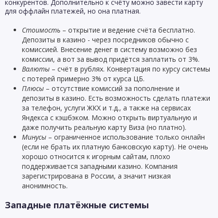
конкурентов. Дополнительно к счёту можно завести карту
для оффлайн платежей, но она платная.
Стоимость
– открытие и ведение счёта бесплатно.
Депозиты в казино - через посредников обычно с
комиссией. Внесение денег в систему возможно без
комиссии, а вот за вывод придётся заплатить от 3%.
Валюты
– счёт в рублях. Конвертация по курсу системы
с потерей примерно 3% от курса ЦБ.
Плюсы
– отсутствие комиссий за пополнение и
депозиты в казино. Есть возможность сделать платежи
за телефон, услуги ЖКХ и т.д., а также на сервисах
Яндекса с кэшбэком. Можно открыть виртуальную и
даже получить реальную карту Виза (но платно).
Минусы
– ограниченное использование только онлайн
(если не брать их платную банковскую карту). Не очень
хорошо относится к игорным сайтам, плохо
поддерживается западными казино. Компания
зарегистрирована в России, а значит низкая
анонимность.
Западные платёжные системы