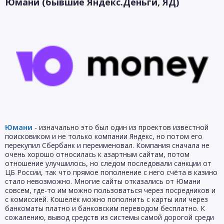
Юмани (бывшие Яндекс.Деньги, ЯД)
Юмани
- изначально это был один из проектов известной
поисковиком и не только компании Яндекс, но потом его
перекупил Сбербанк и переименовал. Компания сначала не
очень хорошо относилась к азартным сайтам, потом
отношение улучшилось, но следом последовали санкции от
ЦБ России, так что прямое пополнение с него счёта в казино
стало невозможно. Многие сайты отказались от Юмани
совсем, где-то им можно пользоваться через посредников и
с комиссией. Кошелёк можно пополнить с карты или через
банкоматы платно и банковским переводом бесплатно. К
сожалению, вывод средств из системы самой дорогой среди