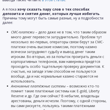
А я пока
хочу сказать пару слов о тех способах
депозита и снятия денег, которых лучше избегать
.
Причины тому могут быть самые разные, ну а подробности
далее:
СМС-платежи
– дело даже не в том, что таким образом
много денег перевести затруднительно. Проблем тут
несколько: во-первых, операторы связи берут за СМС-
платежи очень высокие комиссии, поэтому казино
всячески затрудняют судьбу и вывод денег таким
игрокам. Во-вторых, из-за попыток проиграть деньги с
корпоративных телефонов, вам наверняка придётся
проходить особо тщательную проверку документов. К
счастью, на западе этим способом не пользуются
вообще, да и нас нормальные казино стараются не
использовать.
Анонимные платёжные системы
– возможно кто-то
помнит такие платёжные системы как E-gold, Liberty
Reserve и др. Где они сейчас? В небытие, владельцы
арестованы, деньги исчезли. Поэтому, с одной стороны,
вы сами рискуете, пользуясь такими платёжными