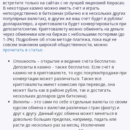
встретите только на сайтах с не лучшей лицензией Кюрасао.
В некоторых казино можно иметь счёт и играть
непосредственно в биткоинах (обычно и в нескольких других
популярных валютах), в других же ваш счёт будет в рублях/
долларах/евро, а криптовалюта будет конвертироваться при
депозите/снятии. Криптовалюту можно обменять на деньги
через обменники или на биржах с небольшими потерями (до
1-3%). Подробнее об этом методе платежа, пока ещё не
совсем знакомом широкой общественности, можно
прочитать в статье
.
Стоимость
– открытие и ведение счёта бесплатно.
Депозиты в казино - также бесплатно. Если счёт в
казино не в криптовалюте, то курс покупки/продажи при
конвертации может различаться. Также все
криптовалюты имеют комиссию при переводе, она
может быть как в районе рубля, так и достигать
нескольких долларов (для биткоина).
Валюты
– это сами по себе отдельные валюты со своим
курсом обмена к валютам различных стран (фиату) и
друг к другу. Данный курс обмена может меняться в
довольно больших пределах, например, падать или
расти до несколько раз за месяц. Исключение