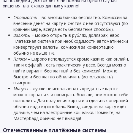
за последний десяток лет я не помню ни одного случая
хищения платёжных данных у казино!
Стоимость
– во многих банках бесплатно. Комиссии за
внесение денег на карту и снятие с неё отсутствуют (по
крайней мере, всегда есть бесплатные способы).
Валюты
– можно открыть в рублях, долларах, евро.
Платёжная система при необходимости автоматически
конвертирует валюты, комиссия за конвертацию
обычно не выше 1%.
Плюсы
– широко используется кроме казино как онлайн,
так и оффлайн, есть практически у всех. Всегда можно
найти вариант бесплатный и без комиссий. Можно
быстро и бесплатно обналичить (использовать)
выигрыш.
Минусы
– лучше не использовать кредитные карты:
можно сорваться и проиграть больше, чем можно себе
позволить. Для получения карты и отдельных операций
обычно надо идти в банк. Вывод средств на карту идёт
дольше, чем на электронные кошельки. Помните, на
МастерКард обычно нет вывода!
Отечественные платёжные системы