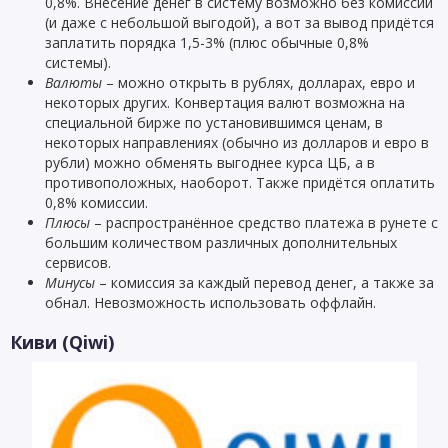
0,8%. Внесение денег в систему возможно без комиссии
(и даже с небольшой выгодой), а вот за вывод придётся
заплатить порядка 1,5-3% (плюс обычные 0,8%
системы).
Валюты
– можно открыть в рублях, долларах, евро и
некоторых других. Конвертация валют возможна на
специальной бирже по установившимся ценам, в
некоторых направлениях (обычно из долларов и евро в
рубли) можно обменять выгоднее курса ЦБ, а в
противоположных, наоборот. Также придётся оплатить
0,8% комиссии.
Плюсы
– распространённое средство платежа в рунете с
большим количеством различных дополнительных
сервисов.
Минусы
– комиссия за каждый перевод денег, а также за
обнал. Невозможность использовать оффлайн.
Киви (Qiwi)