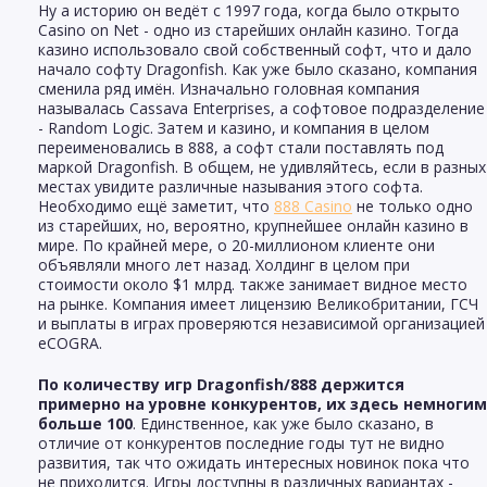
Ну а историю он ведёт с 1997 года, когда было открыто
Casino on Net - одно из старейших онлайн казино. Тогда
казино использовало свой собственный софт, что и дало
начало софту Dragonfish. Как уже было сказано, компания
сменила ряд имён. Изначально головная компания
называлась Cassava Enterprises, а софтовое подразделение
- Random Logic. Затем и казино, и компания в целом
переименовались в 888, а софт стали поставлять под
маркой Dragonfish. В общем, не удивляйтесь, если в разных
местах увидите различные называния этого софта.
Необходимо ещё заметит, что
888 Casino
не только одно
из старейших, но, вероятно, крупнейшее онлайн казино в
мире. По крайней мере, о 20-миллионом клиенте они
объявляли много лет назад. Холдинг в целом при
стоимости около $1 млрд. также занимает видное место
на рынке. Компания имеет лицензию Великобритании, ГСЧ
и выплаты в играх проверяются независимой организацией
eCOGRA.
По количеству игр Dragonfish/888 держится
примерно на уровне конкурентов, их здесь немногим
больше 100
. Единственное, как уже было сказано, в
отличие от конкурентов последние годы тут не видно
развития, так что ожидать интересных новинок пока что
не приходится. Игры доступны в различных вариантах -