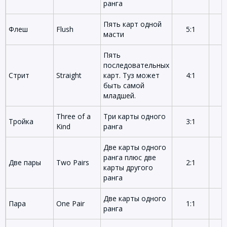
ранга
Пять карт одной
Флеш
Flush
5:1
$
масти
Пять
последовательных
Стрит
Straight
карт. Туз может
4:1
быть самой
младшей.
Three of a
Три карты одного
Тройка
3:1
Kind
ранга
Две карты одного
ранга плюс две
Две пары
Two Pairs
2:1
карты другого
ранга
Две карты одного
Пара
One Pair
1:1
ранга