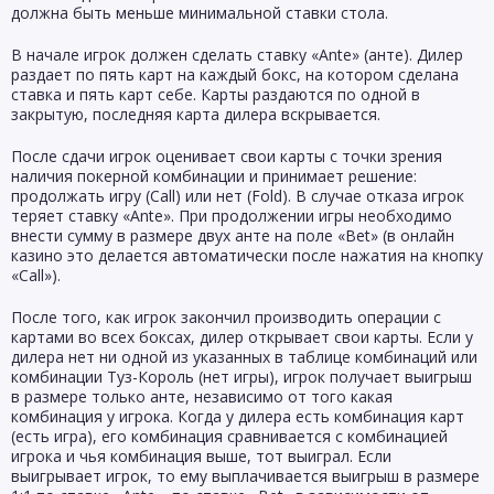
должна быть меньше минимальной ставки стола.
В начале игрок должен сделать ставку «Ante» (анте). Дилер
раздает по пять карт на каждый бокс, на котором сделана
ставка и пять карт себе. Карты раздаются по одной в
закрытую, последняя карта дилера вскрывается.
После сдачи игрок оценивает свои карты с точки зрения
наличия покерной комбинации и принимает решение:
продолжать игру (Call) или нет (Fold). В случае отказа игрок
теряет ставку «Ante». При продолжении игры необходимо
внести сумму в размере двух анте на поле «Bet» (в онлайн
казино это делается автоматически после нажатия на кнопку
«Call»).
После того, как игрок закончил производить операции с
картами во всех боксах, дилер открывает свои карты. Если у
дилера нет ни одной из указанных в таблице комбинаций или
комбинации Туз-Король (нет игры), игрок получает выигрыш
в размере только анте, независимо от того какая
комбинация у игрока. Когда у дилера есть комбинация карт
(есть игра), его комбинация сравнивается с комбинацией
игрока и чья комбинация выше, тот выиграл. Если
выигрывает игрок, то ему выплачивается выигрыш в размере