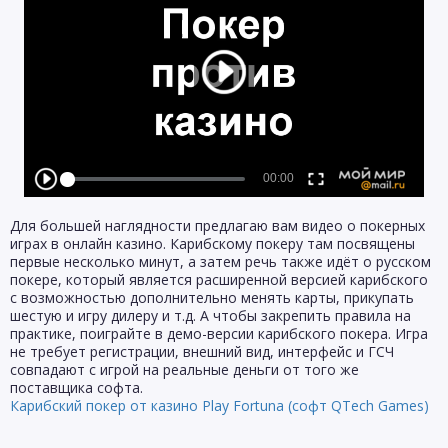
Для большей наглядности предлагаю вам видео о покерных
играх в онлайн казино. Карибскому покеру там посвящены
первые несколько минут, а затем речь также идёт о русском
покере, который является расширенной версией карибского
с возможностью дополнительно менять карты, прикупать
шестую и игру дилеру и т.д. А чтобы закрепить правила на
практике, поиграйте в демо-версии карибского покера. Игра
не требует регистрации, внешний вид, интерфейс и ГСЧ
совпадают с игрой на реальные деньги от того же
поставщика софта.
Карибский покер от казино Play Fortuna (софт QTech Games)